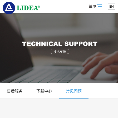
EN
售后服务
下载中心
常见问题