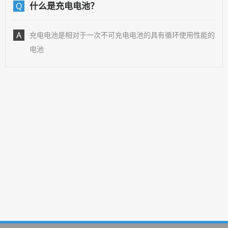
什么是充电电池？
Q
A
充电电池是相对于一次不可充电电池的具有循环使用性能的
电池