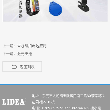
上一篇：
常规纽扣电池应用
下一篇：
激光电池
返回列表
地址：东莞市大朗镇宝陂富民南三路30号珲鸿科
创园2栋9-10楼
电话：0769-8939 9137 13827440753凌小姐