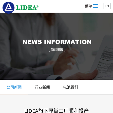
EN
公司新闻
行业新闻
电池百科
LIDEA旗下厚街工厂顺利投产